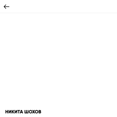
НИКИТА ШОХОВ