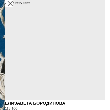
Вернуться к списку работ
ЕЛИЗАВЕТА БОРОДИНОВА
113 100