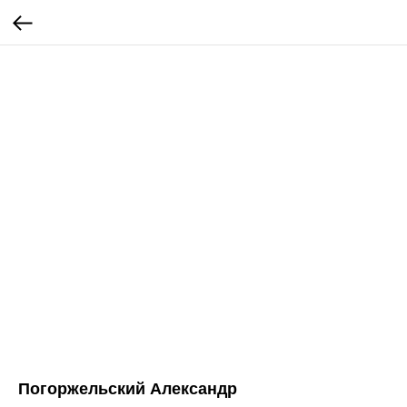
Погоржельский Александр