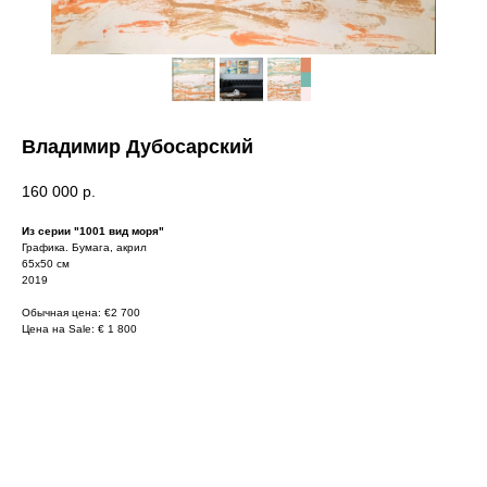
Владимир Дубосарский
160 000
р.
Из серии "1001 вид моря"
Графика. Бумага, акрил
65х50 см
2019
Обычная цена: €2 700
Цена на Sale: € 1 800