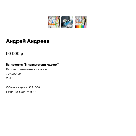
Андрей Андреев
80 000
р.
Из проекта "В присутствии модели"
Картон, смешанная техника
70х100 см
2016
Обычная цена: € 1 500
Цена на Sale: € 900