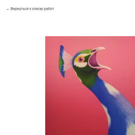
Вернуться к списку работ