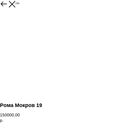
More products
Рома Мокров 19
150000,00
р.