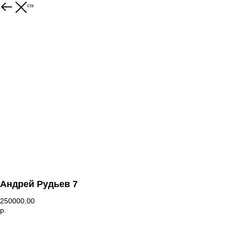
More products
Андрей Рудьев 7
250000,00
р.