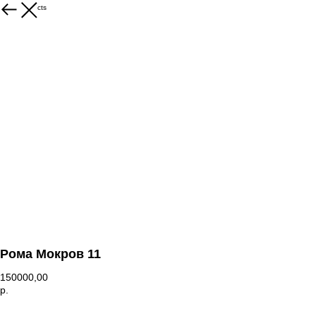
More products
Рома Мокров 11
150000,00
р.