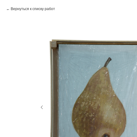
Вернуться к списку работ