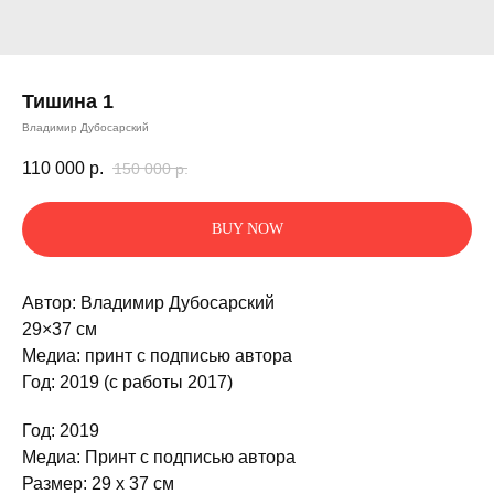
Тишина 1
Владимир Дубосарский
110 000
р.
150 000
р.
BUY NOW
Автор: Владимир Дубосарский
29×37 см
Медиа: принт с подписью автора
Год: 2019 (с работы 2017)
Год: 2019
Медиа: Принт с подписью автора
Размер: 29 x 37 см