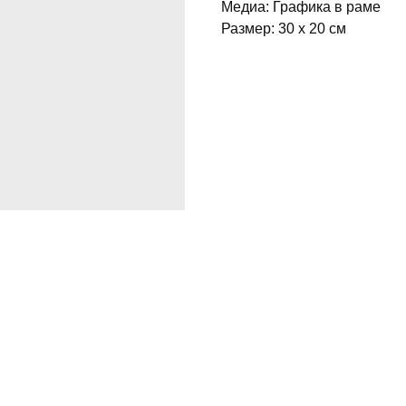
Медиа: Графика в раме
Размер: 30 x 20 см