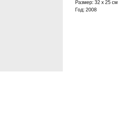
Размер: 32 x 25 см
Год: 2008