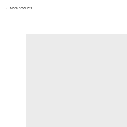
More products