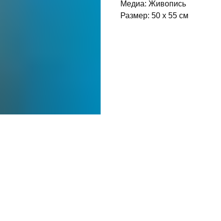
Медиа: Живопись
Размер: 50 x 55 см