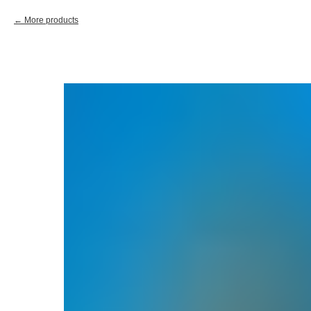
More products